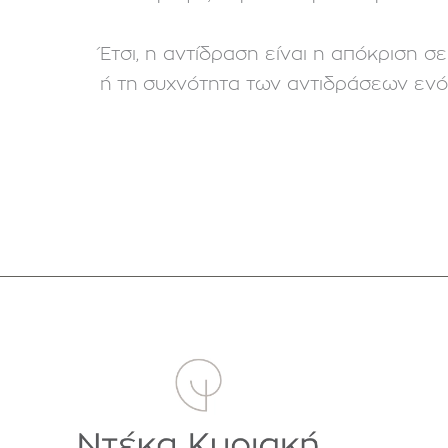
Έτσι, η αντίδραση είναι η απόκριση 
ή τη συχνότητα των αντιδράσεων ενό