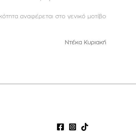
ικότητα αναφέρεται στο γενικό μοτίβο
Ντέκα Κυριακή