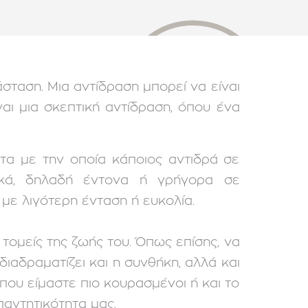
άσταση. Μια αντίδραση μπορεί να είναι
αι μια σκεπτική αντίδραση, όπου ένα
τα με την οποία κάποιος αντιδρά σε
τικά, δηλαδή έντονα ή γρήγορα σε
 με λιγότερη ένταση ή ευκολία.
τομείς της ζωής του. Όπως επίσης, να
διαδραματίζει και η συνθήκη, αλλά και
που είμαστε πιο κουρασμένοι ή και το
παντητικότητα μας.