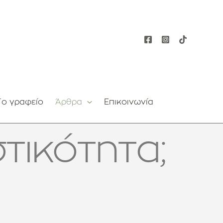
Το γραφείο
Άρθρα
Επικοινωνία
τικότητα;