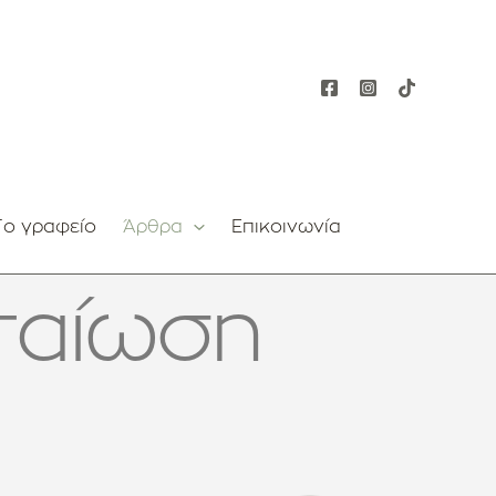
Το γραφείο
Άρθρα
Επικοινωνία
ταίωση