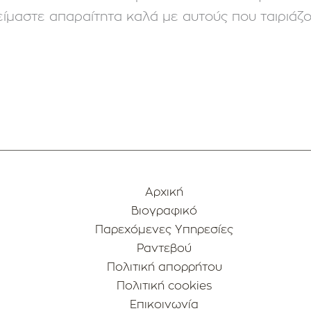
 είμαστε απαραίτητα καλά με αυτούς που ταιριάζο
Αρχική
Βιογραφικό
Παρεχόμενες Υπηρεσίες
Ραντεβού
Πολιτική απορρήτου
Πολιτική cookies
Επικοινωνία