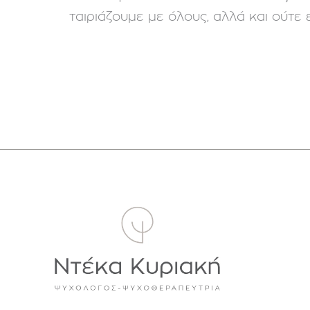
ταιριάζουμε με όλους, αλλά και ούτε