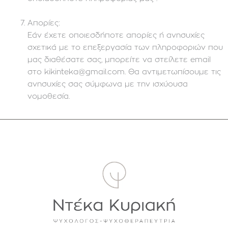
Απορίες:
Εάν έχετε οποιεσδήποτε απορίες ή ανησυχίες
σχετικά με το επεξεργασία των πληροφοριών που
μας διαθέσατε σας, μπορείτε να στείλετε email
στο kikinteka@gmail.com. Θα αντιμετωπίσουμε τις
ανησυχίες σας σύμφωνα με την ισχύουσα
νομοθεσία.