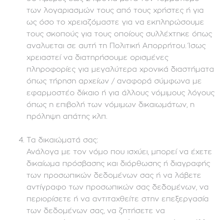
των λογαριασμών τους από τους χρήστες ή για
ως όσο το χρειαζόμαστε για να εκπληρώσουμε
τους σκοπούς για τους οποίους συλλέχτηκε όπως
αναλυεται σε αυτή τη Πολιτική Απορρήτου. Ίσως
χρειαστεί να διατηρήσουμε ορισμένες
πληροφορίες για μεγαλύτερα χρονικά διαστήματα
όπως τήρηση αρχείων / αναφορά σύμφωνα με
εφαρμοστέο δίκαιο ή για άλλους νόμιμους λόγους
όπως η επιβολή των νόμιμων δικαιωμάτων, η
πρόληψη απάτης κλπ.
Τα δικαιώματά σας:
Ανάλογα με τον νόμο που ισχύει, μπορεί να έχετε
δικαίωμα πρόσβασης και διόρθωσης ή διαγραφής
των προσωπικών δεδομένων σας ή να λάβετε
αντίγραφο των προσωπικών σας δεδομένων, να
περιορίσετε ή να αντιταχθείτε στην επεξεργασία
των δεδομένων σας, να ζητήσετε να