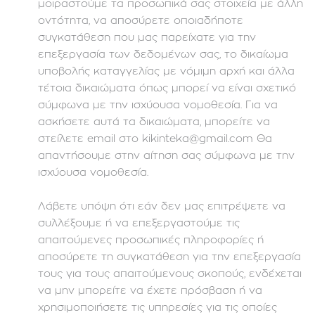
μοιραστούμε τα προσωπικά σας στοιχεία με άλλη
οντότητα, να αποσύρετε οποιαδήποτε
συγκατάθεση που μας παρείχατε για την
επεξεργασία των δεδομένων σας, το δικαίωμα
υποβολής καταγγελίας με νόμιμη αρχή και άλλα
τέτοια δικαιώματα όπως μπορεί να είναι σχετικό
σύμφωνα με την ισχύουσα νομοθεσία. Για να
ασκήσετε αυτά τα δικαιώματα, μπορείτε να
στείλετε email στο kikinteka@gmail.com Θα
απαντήσουμε στην αίτηση σας σύμφωνα με την
ισχύουσα νομοθεσία.
Λάβετε υπόψη ότι εάν δεν μας επιτρέψετε να
συλλέξουμε ή να επεξεργαστούμε τις
απαιτούμενες προσωπικές πληροφορίες ή
αποσύρετε τη συγκατάθεση για την επεξεργασία
τους για τους απαιτούμενους σκοπούς, ενδέχεται
να μην μπορείτε να έχετε πρόσβαση ή να
χρησιμοποιήσετε τις υπηρεσίες για τις οποίες