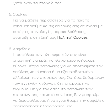
ζητήθηκαν τα στοιχεία σας.
Cookies
Για να μάθετε περισσότερα για το πώς τα
χρησιμοποιούμε και τις επιλογές σας σε σχέση με
αυτές τις τεχνολογίες παρακολούθησης,
ανατρέξτε στη δική μας
Πολιτική Cookies.
Ασφάλεια:
Η ασφάλεια των πληροφοριών σας είναι
σημαντική για εμάς και θα χρησιμοποιήσουμε
εύλογα μέτρα ασφαλείας για να αποτρέψετε την
απώλεια, κακή χρήση ή μη εξουσιοδοτημένη
αλλοίωση των στοιχείων σας. Ωστόσο, δεδομένων
των εγγενών κινδύνων, δεν μπορούμε να
εγγυηθούμε για την απόλυτη ασφάλεια των
στοιχείων σας και κατά συνέπεια, δεν μπορούμε
να διασφαλίσουμε ή να εγγυηθούμε την ασφάλεια
οποιασδήποτε πληροφορίας μας .