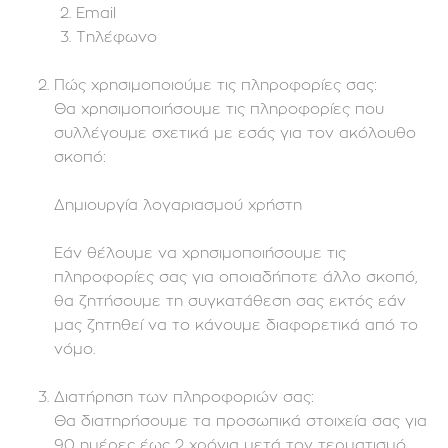
Email
Τηλέφωνο
Πώς χρησιμοποιούμε τις πληροφορίες σας:
Θα χρησιμοποιήσουμε τις πληροφορίες που
συλλέγουμε σχετικά με εσάς για τον ακόλουθο
σκοπό:
Δημιουργία λογαριασμού χρήστη
Εάν θέλουμε να χρησιμοποιήσουμε τις
πληροφορίες σας για οποιαδήποτε άλλο σκοπό,
θα ζητήσουμε τη συγκατάθεση σας εκτός εάν
μας ζητηθεί να το κάνουμε διαφορετικά από το
νόμο.
Διατήρηση των πληροφοριών σας:
Θα διατηρήσουμε τα προσωπικά στοιχεία σας για
90 ημέρες έως 2 χρόνια μετά τον τερματισμό