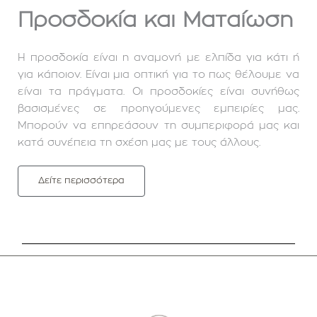
Προσδοκία και Ματαίωση
Η προσδοκία είναι η αναμονή με ελπίδα για κάτι ή
για κάποιον. Είναι μια οπτική για το πως θέλουμε να
είναι τα πράγματα. Οι προσδοκίες είναι συνήθως
βασισμένες σε προηγούμενες εμπειρίες μας.
Μπορούν να επηρεάσουν τη συμπεριφορά μας και
κατά συνέπεια τη σχέση μας με τους άλλους.
Δείτε περισσότερα