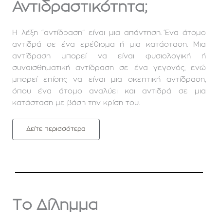
Αντιδραστικότητα;
Η λέξη “αντίδραση” είναι μια απάντηση. Ένα άτομο
αντιδρά σε ένα ερέθισμα ή μια κατάσταση. Μια
αντίδραση μπορεί να είναι φυσιολογική ή
συναισθηματική αντίδραση σε ένα γεγονός, ενώ
μπορεί επίσης να είναι μια σκεπτική αντίδραση,
όπου ένα άτομο αναλύει και αντιδρά σε μια
κατάσταση με βάση την κρίση του.
Δείτε περισσότερα
Το Δίλημμα