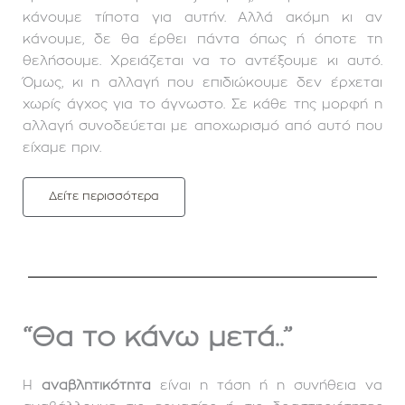
κάνουμε τίποτα για αυτήν. Αλλά ακόμη κι αν
κάνουμε, δε θα έρθει πάντα όπως ή όποτε τη
θελήσουμε. Χρειάζεται να το αντέξουμε κι αυτό.
Όμως, κι η αλλαγή που επιδιώκουμε δεν έρχεται
χωρίς άγχος για το άγνωστο. Σε κάθε της μορφή η
αλλαγή συνοδεύεται με αποχωρισμό από αυτό που
είχαμε πριν.
Δείτε περισσότερα
“Θα το κάνω μετά..”
Η
αναβλητικότητα
είναι η τάση ή η συνήθεια να