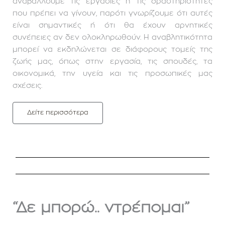
αναβάλλουμε τις εργασίες ή τις δραστηριότητες
που πρέπει να γίνουν, παρότι γνωρίζουμε ότι αυτές
είναι σημαντικές ή ότι θα έχουν αρνητικές
συνέπειες αν δεν ολοκληρωθούν. Η αναβλητικότητα
μπορεί να εκδηλώνεται σε διάφορους τομείς της
ζωής μας, όπως στην εργασία, τις σπουδές, τα
οικονομικά, την υγεία και τις προσωπικές μας
σχέσεις.
Δείτε περισσότερα
“Δε μπορώ.. ντρέπομαι”