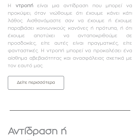
Η
ντροπή
είναι μια αντίδραση που μπορεί να
προκύψει, όταν νιώθουμε ότι έχουμε κάνει κάτι
λάθος. Αισθανόμαστε σαν να έχουμε ή έχουμε
παραβιάσει κοινωνικούς κανόνες ή πρότυπα, ή ότι
έχουμε αποτύχει να ανταποκριθούμε σε
προσδοκίες, είτε αυτές είναι πραγματικές, είτε
φανταστικές. Η ντροπή μπορεί να προκαλέσει ένα
αίσθημα αβεβαιότητας και ανασφάλειας σχετικά με
τον εαυτό μας.
Δείτε περισσότερα
Αντίδραση ή